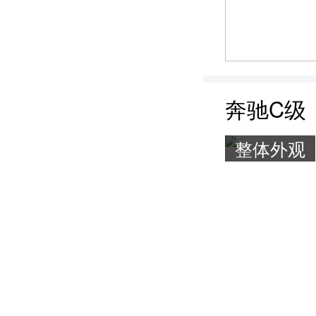
奔驰C级
整体外观