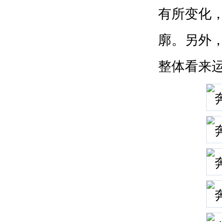
有所变化
廓。另外，
整体看来