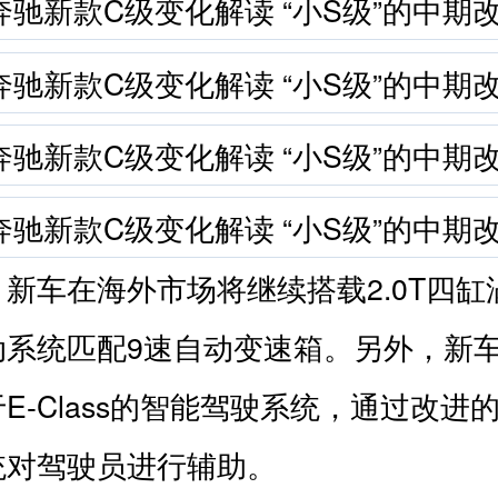
新车在海外市场将继续搭载2.0T四缸
动系统匹配9速自动变速箱。另外，新
E-Class的智能驾驶系统，通过改进
统对驾驶员进行辅助。