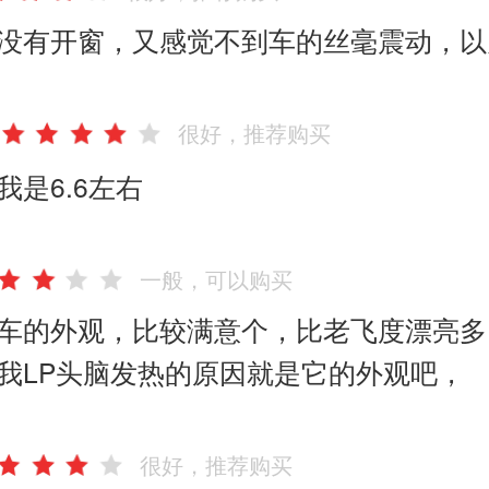
没有开窗，又感觉不到车的丝毫震动，以
很好，推荐购买
我是6.6左右
一般，可以购买
车的外观，比较满意个，比老飞度漂亮多
我LP头脑发热的原因就是它的外观吧，
很好，推荐购买