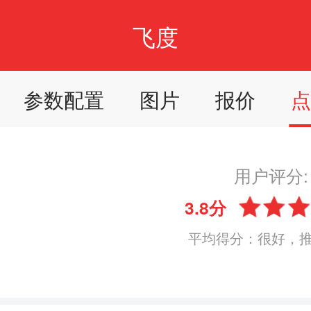
飞度
参数配置
图片
报价
用户评分:
3.8分
平均得分：很好，