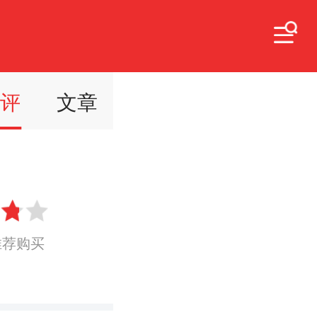
点评
文章
推荐购买