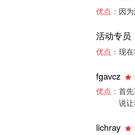
优点：
因为
活动专员
优点：
现在
fgavcz
优点：
首先
说让
lichray