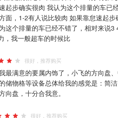
速起步确实很肉 我认为这个排量的车已
方面，1-2有人说比较肉 如果靠怠速起步
为这个排量的车已经不错了，相对来说3 4
力，我一般超车的时候比
很好，推荐购买
我最满意的要属内饰了，小飞的方向盘、
的储物格等设备总体给我的感觉是：简洁
方向盘，十分合我意。
很好，推荐购买