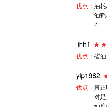
优点：
油耗
油耗
右
lihh1
优点：
省油
ylp1982
优点：
真正
对是
动你