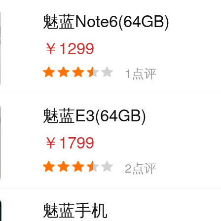
魅蓝Note6(64GB)
￥1299
1点评
魅蓝E3(64GB)
￥1799
2点评
魅蓝手机