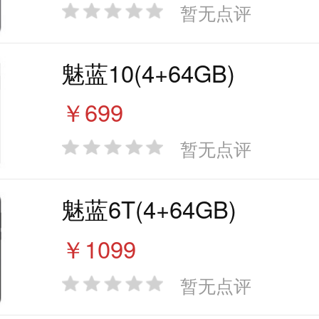
暂无点评
魅蓝10(4+64GB)
￥699
暂无点评
魅蓝6T(4+64GB)
￥1099
暂无点评