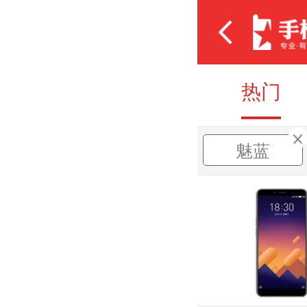
热门
魅蓝