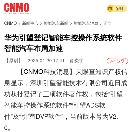
签到
CNMO
>
新闻中心
>
智能汽车新闻
>
智能汽车消息
>
正文
华为引望登记智能车控操作系统软件
智能汽车布局加速
【原创】
2025-01-20 17:41
肖炎宇
【
CNMO
科技消息】天眼查知识产权信
息显示，深圳引望智能技术有限公司近日成
功获批登记了三项软件著作权，包括“引望
智能车控操作系统软件”“引望ADS软
件”及“引望iDVP软件”，当前版本号为V2.
0。