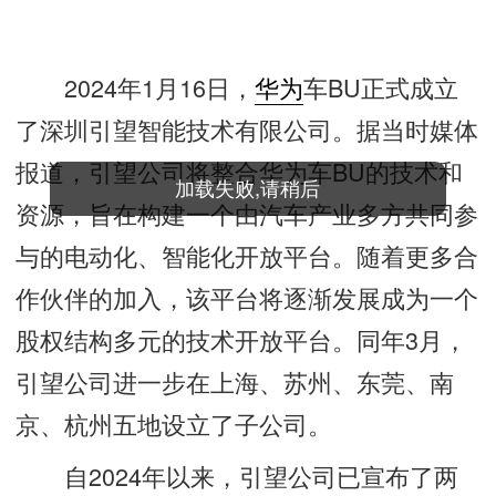
2024年1月16日，
华为
车BU正式成立
了深圳引望智能技术有限公司。据当时媒体
报道，引望公司将整合华为车BU的技术和
资源，旨在构建一个由汽车产业多方共同参
与的电动化、智能化开放平台。随着更多合
作伙伴的加入，该平台将逐渐发展成为一个
股权结构多元的技术开放平台。同年3月，
引望公司进一步在上海、苏州、东莞、南
京、杭州五地设立了子公司。
自2024年以来，引望公司已宣布了两