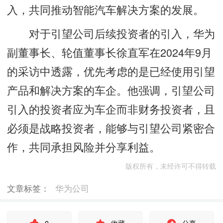
入，共同推动智能汽车解决方案的发展。
对于引望公司后续投资者的引入，华为
副董事长、轮值董事长徐直军在2024年9月
的采访中透露，优先考虑的是已经使用引望
产品和解决方案的车企。他强调，引望公司
引入的投资者应为车企而非财务投资者，且
必须是战略投资者，能够与引望公司紧密合
作，共同承担风险并分享利益。
版权所有，未经许可不得转载
文章标签：
华为公司