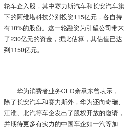
轮车企入股，其中赛力斯汽车和长安汽车旗
下的阿维塔科技分别投资115亿元，各自持
有10%的股份。这一轮融资为引望公司带来
了230亿元的资金，据此估算，其估值已达
到1150亿元。
华为消费者业务CEO余承东曾表示，
除了长安汽车和赛力斯外，华为还向奇瑞、
江淮、北汽等车企发出了股权开放的邀请，
并期待更多有实力的中国车企如一汽等加