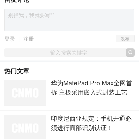
发布
|
登录
注册
热门文章
华为MatePad Pro Max全网首
拆 主板采用嵌入式封装工艺
印度尼西亚规定：手机开通必
须进行面部识别认证！