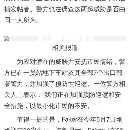
捕发帖者。警方也在调查这两起威胁是否由
同一人所为。
相关报道
为应对潜在的威胁并安抚市民情绪，警
方已在一员站地下车站及其全部7个出口部
署警力，并加强了预防性巡逻。一位警方相
关人士表示：“我们正在加强预防巡逻和安
全措施，以最小化市民的不安。”
值得一提的是，Faker在今年5月7日刚
刚迎来30岁生日。资料显示，Faker已在20