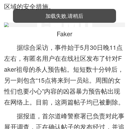
区域的安全措施。
加载失败,请稍后
Faker
据综合采访，事件始于5月30日晚11点
左右，有匿名用户在在线社区发布了针对F
aker祖母的杀人预告帖。短短数十分钟后，
另一则包含“15点将来到一员站。周围的女
性们也要小心”内容的凶器暴力预告帖出现
在网络上。目前，这两篇帖子均已被删除。
据报道，首尔道峰警察署已负责对此事
展开调查，正在确认帖子的发布经过，并追